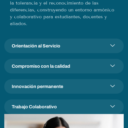
la tolerancia y el reconocimiento de las
diferencias, construyendo un entorno armónico
y colaborativo para estudiantes, docentes y
aliados.
Orientación al Servicio
Compromiso con la calidad
Innovación permanente
Trabajo Colaborativo