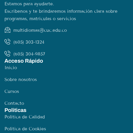
Estamos para ayudarte.
Escríbenos y te brindaremos información clara sobre
programas, matrículas o servicios
multidiomas@cuc.edu.co
(605) 303-1324
(605) 304-9857
Acceso Rápido
Inicio
Sobre nosotros
Cursos
Contacto
Politicas
Política de Calidad
Política de Cookies