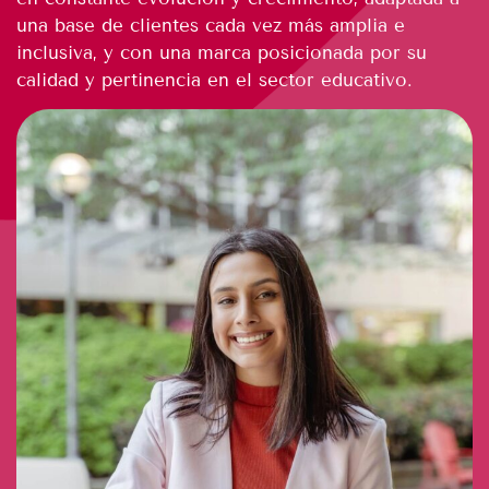
una base de clientes cada vez más amplia e
inclusiva, y con una marca posicionada por su
calidad y pertinencia en el sector educativo.