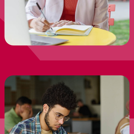
WHAT WE DO
Objetivo General