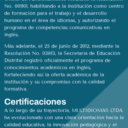
No. 001101, habilitando a la institución como centro
de formación para el trabajo y el desarrollo
humano en el área de idiomas, y autorizando el
programa de competencias comunicativas en
inglés.
Más adelante, el 25 de junio de 2012, mediante la
Resolución No. 03813, la Secretaría de Educación
Distrital registró oficialmente el programa de
conocimientos académicos en inglés,
fortaleciendo así la oferta académica de la
institución y su compromiso con la calidad
formativa.
Certificaciones
A lo largo de su trayectoria, MULTIDIOMAS LTDA
ha evolucionado con una clara orientación hacia la
calidad educativa, la innovación pedagógica y el