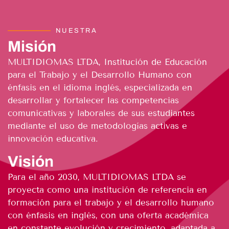
NUESTRA
Misión
MULTIDIOMAS LTDA, Institución de Educación
para el Trabajo y el Desarrollo Humano con
énfasis en el idioma inglés, especializada en
desarrollar y fortalecer las competencias
comunicativas y laborales de sus estudiantes
mediante el uso de metodologías activas e
innovación educativa.
Visión
Para el año 2030, MULTIDIOMAS LTDA se
proyecta como una institución de referencia en
formación para el trabajo y el desarrollo humano
con énfasis en inglés, con una oferta académica
en constante evolución y crecimiento, adaptada a