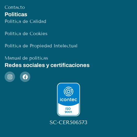
Contacto
Politicas
Política de Calidad
Política de Cookies
Política de Propiedad Intelectual
Manual de políticas
Redes sociales y certificaciones