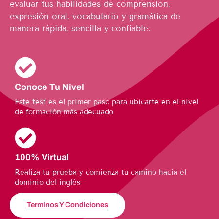
evaluar tus habilidades de comprensión,
expresión oral, vocabulario y gramática de
manera rápida, sencilla y confiable.
Conoce Tu Nivel
Este test es el primer paso para ubicarte en el nivel
de formación más adecuado
100% Virtual
Realiza tu prueba y comienza tu camino hacia el
dominio del inglés
Terminos Y Condiciones