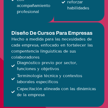
reforzar
acompañamiento
habilidades
profesional
Diseño De Cursos Para Empresas
Hecho a medida para las necesidades de
cada empresa, enfocado en fortalecer las
compentencia linguísticas de sus
colaboradores
Diagnóstico previo por sector,
funciones y objetivos
Terminología técnica y contextos
laborales específicos
Capacitación alineada con las dinámicas
de la empresa