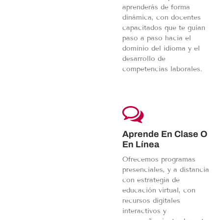
aprenderás de forma
dinámica, con docentes
capacitados que te guían
paso a paso hacia el
dominio del idioma y el
desarrollo de
competencias laborales.
Aprende En Clase O
En Línea
Ofrecemos programas
presenciales, y a distancia
con estrategia de
educación virtual, con
recursos digitales
interactivos y