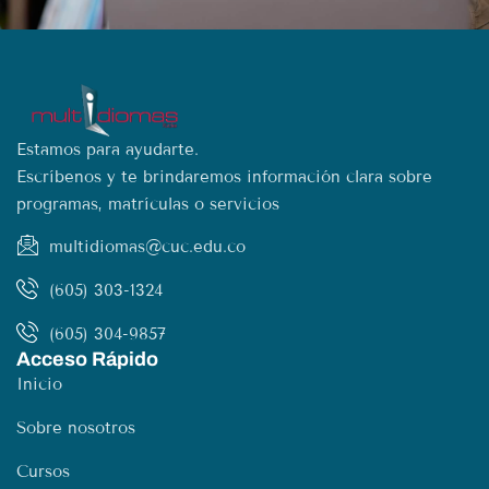
Estamos para ayudarte.
Escríbenos y te brindaremos información clara sobre
programas, matrículas o servicios
multidiomas@cuc.edu.co
(605) 303-1324
(605) 304-9857
Acceso Rápido
Inicio
Sobre nosotros
Cursos