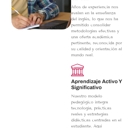
Años de experiencia nos
avalan en la enseñanza
del inglés, lo que nos ha
permitido consolidar
metodologías efectivas y
una oferta académica
pertinente, reconocida por
su calidad y orientación al
mundo real.
Aprendizaje Activo Y
Significativo
Nuestro modelo
pedagógico integra
tecnología, prácticas
reales y estrategias
didácticas centradas en el
estudiante. Aquí