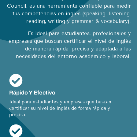
Council, es una herramienta confiable para medir
tus competencias en inglés (speaking, listening,
reading, writing y grammar & vocabulary).
Es ideal para estudiantes, profesionales y
empresas que buscan certificar el nivel de inglés
de manera rápida, precisa y adaptada a las
necesidades del entorno académico y laboral.
Rápido Y Efectivo
Ideal para estudiantes y empresas que buscan
certificar su nivel de inglés de forma rápida y
precisa.