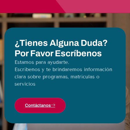
¿Tienes Alguna Duda?
Por Favor Escríbenos
Estamos para ayudarte.
Escríbenos y te brindaremos información
clara sobre programas, matrículas o
servicios
Contáctanos