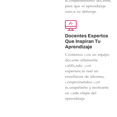
acompañamiento docente,
para que el aprendizaje
nunca se detenga.
Docentes Expertos
Que Inspiran Tu
Aprendizaje
Contamos con un equipo
docente altamente
calificado, con
experiencia real en
enseñanza de idiomas,
comprometidos con
acompañarte y motivarte
en cada etapa del
aprendizaje