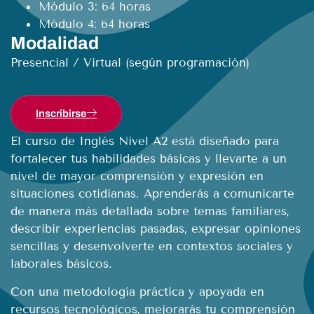
Módulo 3: 64 horas
Módulo 4: 64 horas
Modalidad
Presencial / Virtual (según programación)
Inscribirse
El curso de Inglés Nivel A2 está diseñado para
fortalecer tus habilidades básicas y llevarte a un
nivel de mayor comprensión y expresión en
situaciones cotidianas. Aprenderás a comunicarte
de manera más detallada sobre temas familiares,
describir experiencias pasadas, expresar opiniones
sencillas y desenvolverte en contextos sociales y
laborales básicos.
Con una metodología práctica y apoyada en
recursos tecnológicos, mejorarás tu comprensión