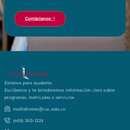
Contáctanos
Estamos para ayudarte.
Escríbenos y te brindaremos información clara sobre
programas, matrículas o servicios
multidiomas@cuc.edu.co
(605) 303-1324