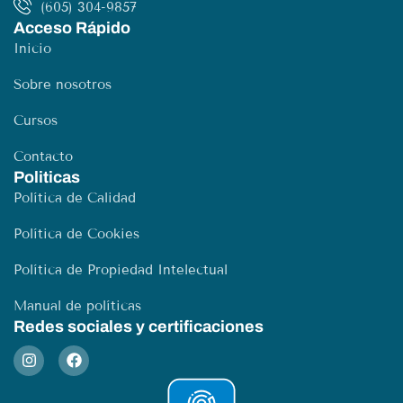
(605) 304-9857
Acceso Rápido
Inicio
Sobre nosotros
Cursos
Contacto
Politicas
Política de Calidad
Política de Cookies
Política de Propiedad Intelectual
Manual de políticas
Redes sociales y certificaciones