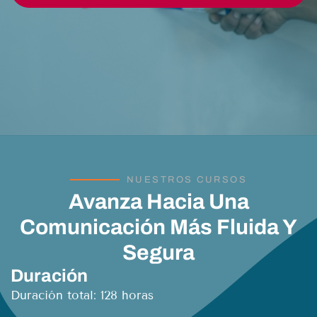
NUESTROS CURSOS
Avanza Hacia Una
Comunicación Más Fluida Y
Segura
Duración
Duración total: 128 horas