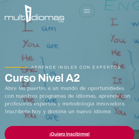
APRENDE INGLES CON EXPERTOS
Curso Nivel A2
Abre las puertas a un mundo de oportunidades
con nuestros programas de idiomas, aprende con
profesores expertos y metodología innovadora.
Inscríbete hoy y domina un nuevo idioma
¡Quiero Inscibirme!