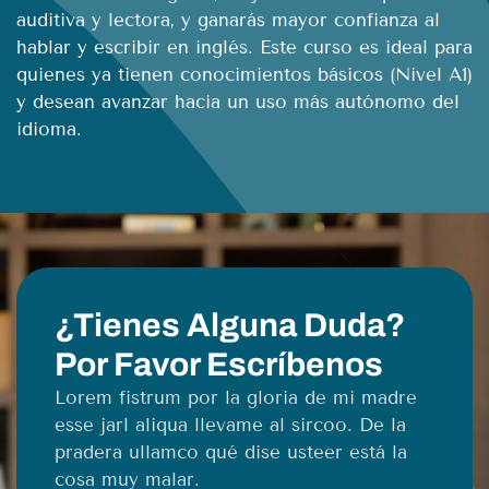
auditiva y lectora, y ganarás mayor confianza al
hablar y escribir en inglés. Este curso es ideal para
quienes ya tienen conocimientos básicos (Nivel A1)
y desean avanzar hacia un uso más autónomo del
idioma.
¿Tienes Alguna Duda?
Por Favor Escríbenos
Lorem fistrum por la gloria de mi madre
esse jarl aliqua llevame al sircoo. De la
pradera ullamco qué dise usteer está la
cosa muy malar.